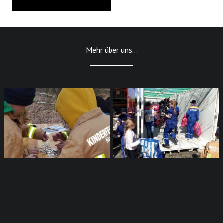
Mehr über uns...