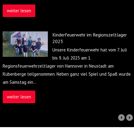
weiter lesen
Kinderfeuerwehr im Regionszeltlager
2023
Unsere Kinderfeuerwehr hat vom 7. Juli
bis 9. Juli 2023 am 1.
Regionsfeuerwehrzeltlager von Hannover in Neustadt am
Rübenberge teilgenommen. Neben ganz viel Spiel und Spaß wurde
am Samstag ein
…
weiter lesen