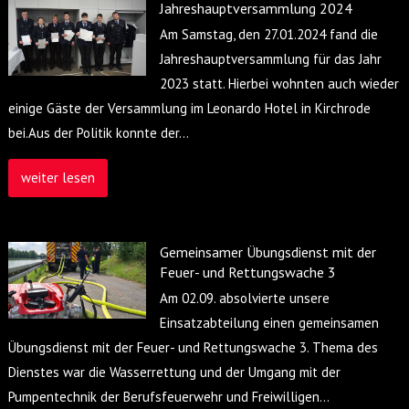
Jahreshauptversammlung 2024
Am Samstag, den 27.01.2024 fand die
Jahreshauptversammlung für das Jahr
2023 statt. Hierbei wohnten auch wieder
einige Gäste der Versammlung im Leonardo Hotel in Kirchrode
bei.Aus der Politik konnte der
…
weiter lesen
Gemeinsamer Übungsdienst mit der
Feuer- und Rettungswache 3
Am 02.09. absolvierte unsere
Einsatzabteilung einen gemeinsamen
Übungsdienst mit der Feuer- und Rettungswache 3. Thema des
Dienstes war die Wasserrettung und der Umgang mit der
Pumpentechnik der Berufsfeuerwehr und Freiwilligen
…