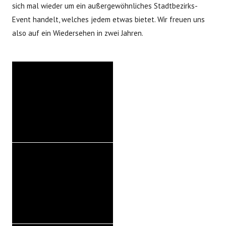
sich mal wieder um ein außergewöhnliches Stadtbezirks-
Event handelt, welches jedem etwas bietet. Wir freuen uns
also auf ein Wiedersehen in zwei Jahren.