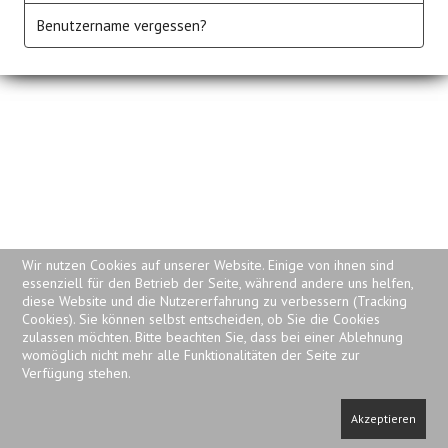
Benutzername vergessen?
Wir nutzen Cookies auf unserer Website. Einige von ihnen sind
essenziell für den Betrieb der Seite, während andere uns helfen,
diese Website und die Nutzererfahrung zu verbessern (Tracking
Cookies). Sie können selbst entscheiden, ob Sie die Cookies
zulassen möchten. Bitte beachten Sie, dass bei einer Ablehnung
womöglich nicht mehr alle Funktionalitäten der Seite zur
Verfügung stehen.
Akzeptieren