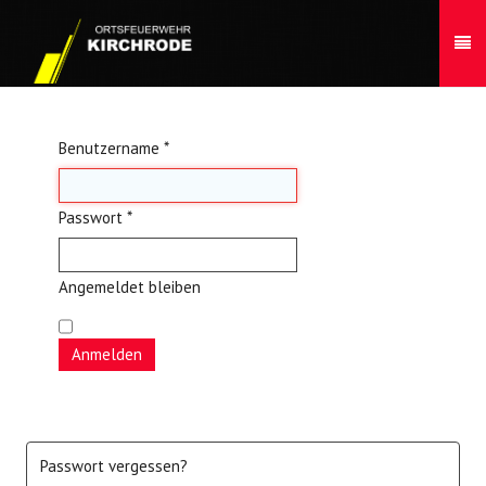
Benutzername
*
Passwort
*
Angemeldet bleiben
Anmelden
Passwort vergessen?