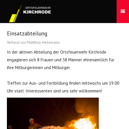
Einsatzabteilung
Verfasst von Matthias Heilemann.
In der aktiven Abteilung der Ortsfeuerwehr Kirchrode
engagieren sich 8 Frauen und 38 Männer ehrenamtlich für
ihre Mitbürgerinnen und Mitbürger.
Treffen zur Aus- und Fortbildung finden mittwochs um 19:00
Uhr statt. Interessenten sind uns sehr willkommen!