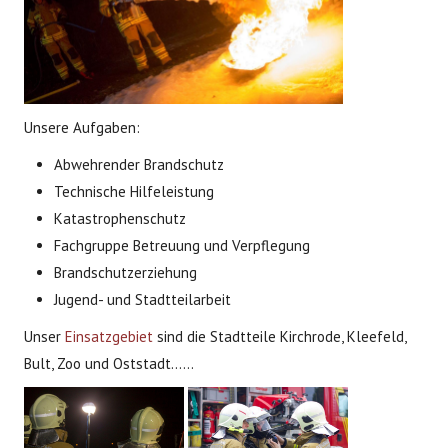
Unsere Aufgaben:
Abwehrender Brandschutz
Technische Hilfeleistung
Katastrophenschutz
Fachgruppe Betreuung und Verpflegung
Brandschutzerziehung
Jugend- und Stadtteilarbeit
Unser
Einsatzgebiet
sind die Stadtteile Kirchrode, Kleefeld,
Bult, Zoo und Oststadt……